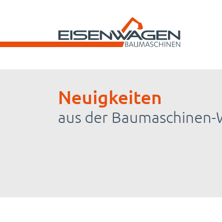
Neuigkeiten
aus der Baumaschinen-