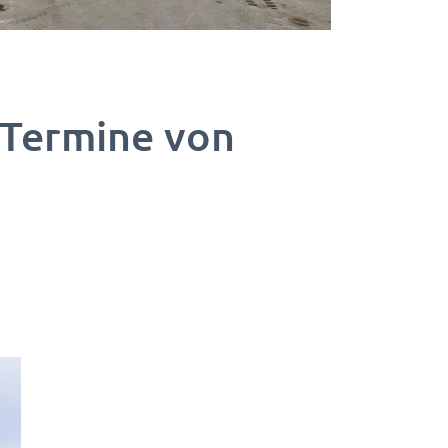
 Termine von