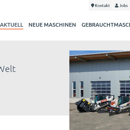
Kontakt
Jobs
AKTUELL
NEUE MASCHINEN
GEBRAUCHTMASC
Welt