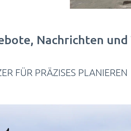
ebote, Nachrichten und
ER FÜR PRÄZISES PLANIEREN