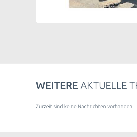
WEITERE
AKTUELLE 
Zurzeit sind keine Nachrichten vorhanden.