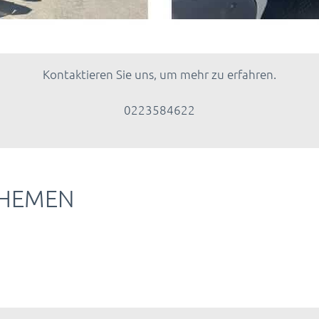
Kontaktieren Sie uns, um mehr zu erfahren.
0223584622
THEMEN