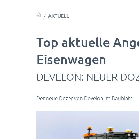
AKTUELL
Top aktuelle Ang
Eisenwagen
DEVELON: NEUER DOZ
Der neue Dozer von Develon im Baublatt.