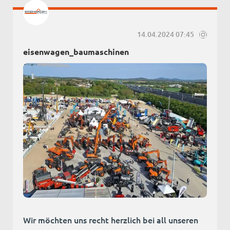
14.04.2024 07:45
eisenwagen_baumaschinen
Wir möchten uns recht herzlich bei all unseren