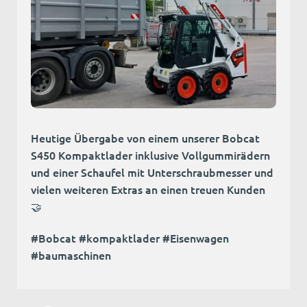
Heutige Übergabe von einem unserer Bobcat
S450 Kompaktlader inklusive Vollgummirädern
und einer Schaufel mit Unterschraubmesser und
vielen weiteren Extras an einen treuen Kunden
🤝
#Bobcat #kompaktlader #Eisenwagen
#baumaschinen