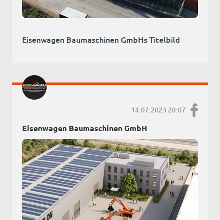
Eisenwagen Baumaschinen GmbHs Titelbild
14.07.2023 20:07
Eisenwagen Baumaschinen GmbH