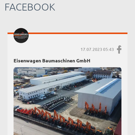
FACEBOOK
17.07.2023 05:43
Eisenwagen Baumaschinen GmbH