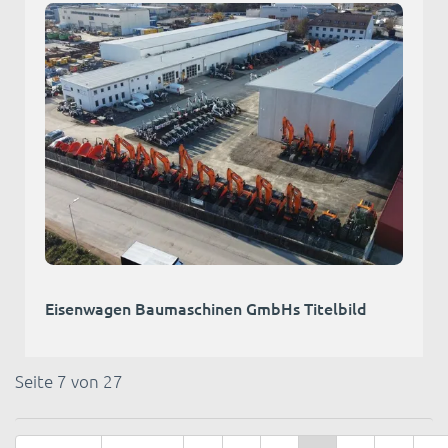
Eisenwagen Baumaschinen GmbHs Titelbild
Seite 7 von 27