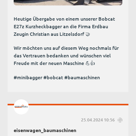
Heutige Übergabe von einem unserer Bobcat
E27z Kurzheckbagger an die Firma Erdbau
Zeugin Christian aus Litzelsdorf 🤝
Wir möchten uns auf diesem Weg nochmals für
das Vertrauen bedanken und wünschen viel
Freude mit der neuen Maschine 💪👍
#minibagger #bobcat #baumaschinen
25.04.2024 10:56
eisenwagen_baumaschinen