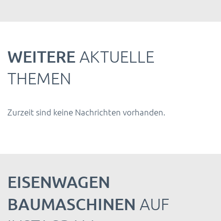
WEITERE
AKTUELLE
THEMEN
Zurzeit sind keine Nachrichten vorhanden.
EISENWAGEN
BAUMASCHINEN
AUF