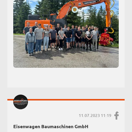
11.07.2023 11:19
Eisenwagen Baumaschinen GmbH