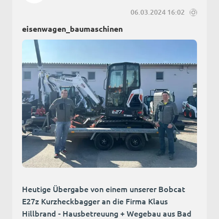
06.03.2024 16:02
eisenwagen_baumaschinen
Heutige Übergabe von einem unserer Bobcat
E27z Kurzheckbagger an die Firma Klaus
Hillbrand - Hausbetreuung + Wegebau aus Bad