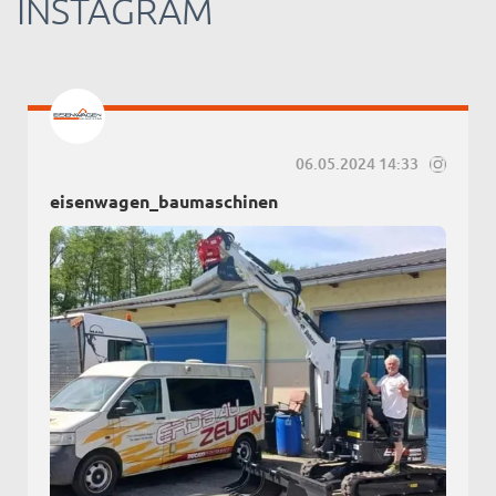
INSTAGRAM
06.05.2024 14:33
eisenwagen_baumaschinen