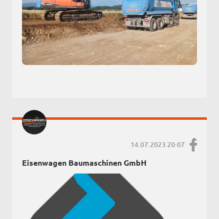
14.07.2023 20:07
Eisenwagen Baumaschinen GmbH