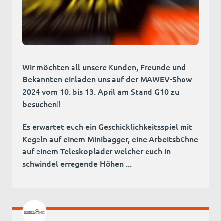
Wir möchten all unsere Kunden, Freunde und
Bekannten einladen uns auf der MAWEV-Show
2024 vom 10. bis 13. April am Stand G10 zu
besuchen‼️
Es erwartet euch ein Geschicklichkeitsspiel mit
Kegeln auf einem Minibagger, eine Arbeitsbühne
auf einem Teleskoplader welcher euch in
schwindel erregende Höhen ...