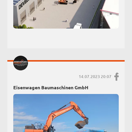
14.07.2023 20:07
Eisenwagen Baumaschinen GmbH