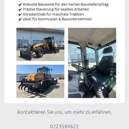
Kontaktieren Sie uns, um mehr zu erfahren.
0223584622