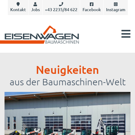
Kontakt
Jobs
+43 2235/84 622
Facebook
Instagram
Neuigkeiten
aus der Baumaschinen-Welt