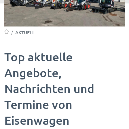
AKTUELL
Top aktuelle
Angebote,
Nachrichten und
Termine von
Eisenwagen