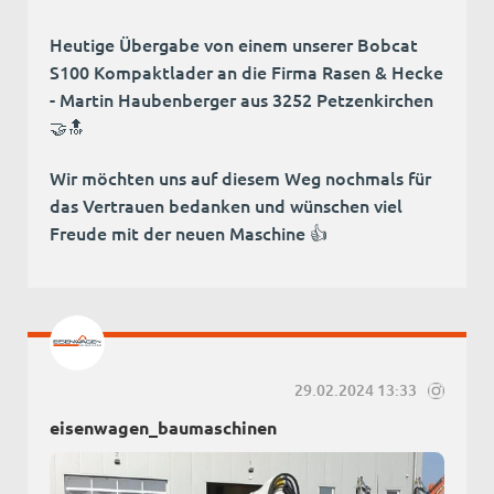
Heutige Übergabe von einem unserer Bobcat
S100 Kompaktlader an die Firma Rasen & Hecke
- Martin Haubenberger aus 3252 Petzenkirchen
🤝🔝
Wir möchten uns auf diesem Weg nochmals für
das Vertrauen bedanken und wünschen viel
Freude mit der neuen Maschine 👍
29.02.2024 13:33
eisenwagen_baumaschinen