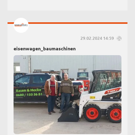
29.02.2024 14:59
eisenwagen_baumaschinen