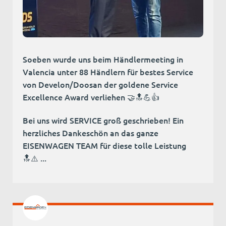
Soeben wurde uns beim Händlermeeting in
Valencia unter 88 Händlern für bestes Service
von Develon/Doosan der goldene Service
Excellence Award verliehen 🤝🔝💪👍
Bei uns wird SERVICE groß geschrieben! Ein
herzliches Dankeschön an das ganze
EISENWAGEN TEAM für diese tolle Leistung
🔝⚠️ ...