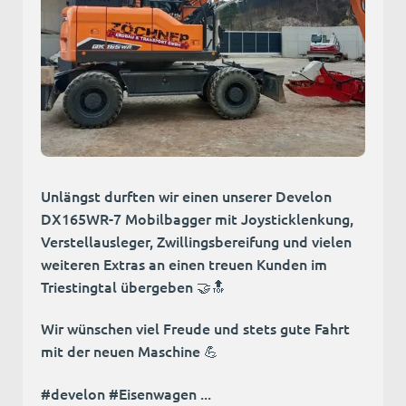
Unlängst durften wir einen unserer Develon
DX165WR-7 Mobilbagger mit Joysticklenkung,
Verstellausleger, Zwillingsbereifung und vielen
weiteren Extras an einen treuen Kunden im
Triestingtal übergeben 🤝🔝
Wir wünschen viel Freude und stets gute Fahrt
mit der neuen Maschine 💪
#develon #Eisenwagen ...