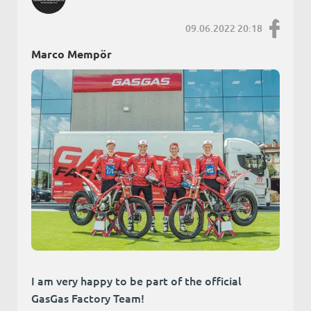
09.06.2022 20:18
Marco Mempör
I am very happy to be part of the official
GasGas Factory Team!