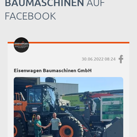
BAUMASCHINEN
AUF
FACEBOOK
30.06.2022 08:24
Eisenwagen Baumaschinen GmbH