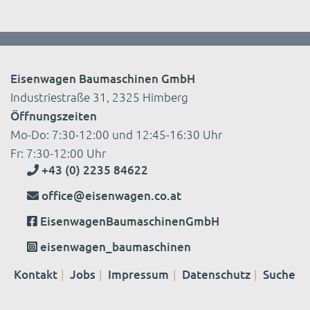
Eisenwagen Baumaschinen GmbH
Industriestraße 31, 2325 Himberg
Öffnungszeiten
Mo-Do: 7:30-12:00 und 12:45-16:30 Uhr
Fr: 7:30-12:00 Uhr
+43 (0) 2235 84622
office@eisenwagen.co.at
EisenwagenBaumaschinenGmbH
eisenwagen_baumaschinen
Kontakt
Jobs
Impressum
Datenschutz
Suche