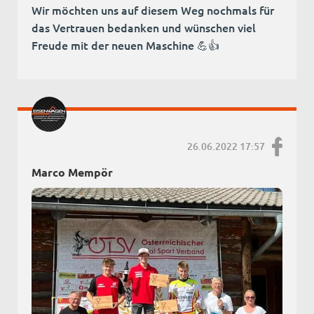
Wir möchten uns auf diesem Weg nochmals für
das Vertrauen bedanken und wünschen viel
Freude mit der neuen Maschine 💪👍
26.06.2022 17:57
Marco Mempör