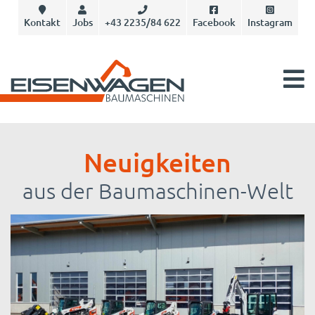
Kontakt
Jobs
+43 2235/84 622
Facebook
Instagram
Neuigkeiten
aus der Baumaschinen-Welt