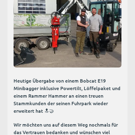
Heutige Übergabe von einem Bobcat E19
Minibagger inklusive Powertilt, Löffelpaket und
einem Rammer Hammer an einen treuen
Stammkunden der seinen Fuhrpark wieder
erweitert hat 🔝🤝
Wir möchten uns auf diesem Weg nochmals für
das Vertrauen bedanken und wünschen viel