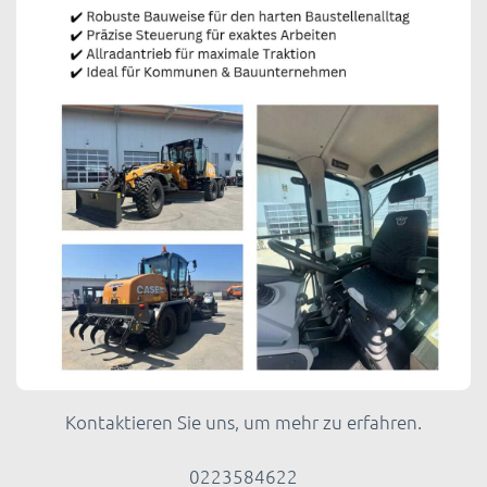
Kontaktieren Sie uns, um mehr zu erfahren.
0223584622