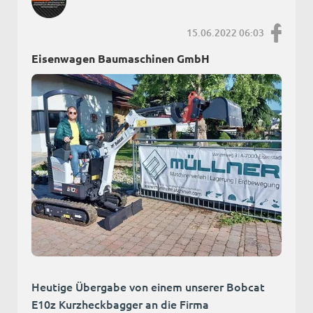
15.06.2022 06:03
Eisenwagen Baumaschinen GmbH
Heutige Übergabe von einem unserer Bobcat
E10z Kurzheckbagger an die Firma