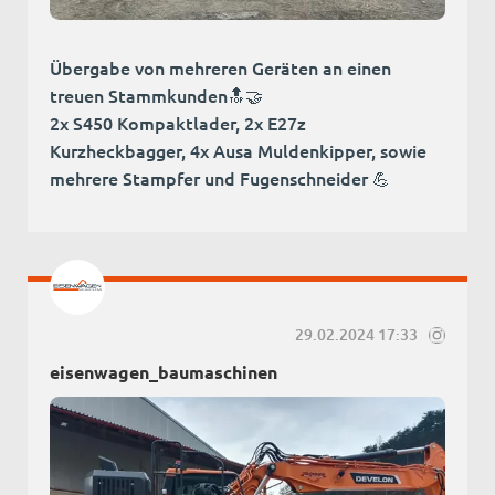
Übergabe von mehreren Geräten an einen
treuen Stammkunden🔝🤝
2x S450 Kompaktlader, 2x E27z
Kurzheckbagger, 4x Ausa Muldenkipper, sowie
mehrere Stampfer und Fugenschneider 💪
29.02.2024 17:33
eisenwagen_baumaschinen