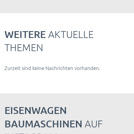
WEITERE
AKTUELLE
THEMEN
Zurzeit sind keine Nachrichten vorhanden.
EISENWAGEN
BAUMASCHINEN
AUF