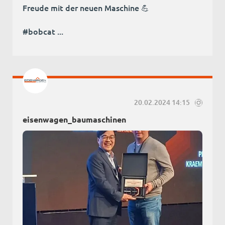
Freude mit der neuen Maschine 💪
#bobcat ...
20.02.2024 14:15
eisenwagen_baumaschinen