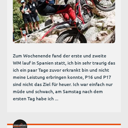
Zum Wochenende fand der erste und zweite
WM lauf in Spanien statt, ich bin sehr traurig das
ich ein paar Tage zuvor erkrankt bin und nicht
meine Leistung erbringen konnte, P16 und P17
sind nicht das Ziel für heuer. Ich war einfach nur
müde und schwach, am Samstag nach dem
ersten Tag habe ich ...