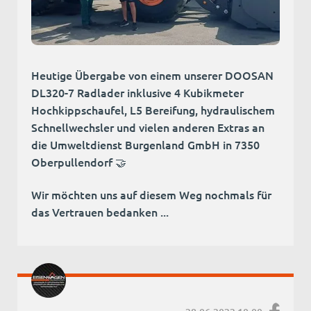
Heutige Übergabe von einem unserer DOOSAN
DL320-7 Radlader inklusive 4 Kubikmeter
Hochkippschaufel, L5 Bereifung, hydraulischem
Schnellwechsler und vielen anderen Extras an
die Umweltdienst Burgenland GmbH in 7350
Oberpullendorf 🤝
Wir möchten uns auf diesem Weg nochmals für
das Vertrauen bedanken ...