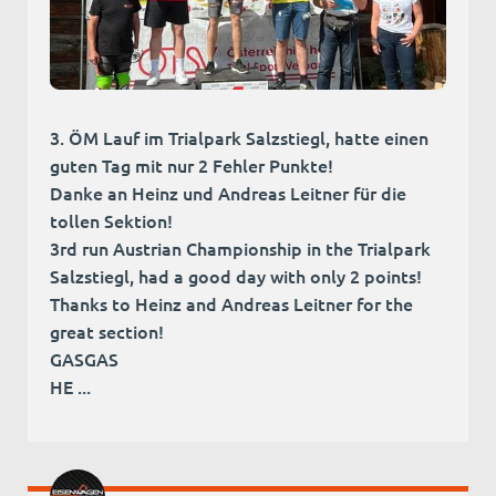
3. ÖM Lauf im Trialpark Salzstiegl, hatte einen
guten Tag mit nur 2 Fehler Punkte!
Danke an Heinz und Andreas Leitner für die
tollen Sektion!
3rd run Austrian Championship in the Trialpark
Salzstiegl, had a good day with only 2 points!
Thanks to Heinz and Andreas Leitner for the
great section!
GASGAS
HE ...