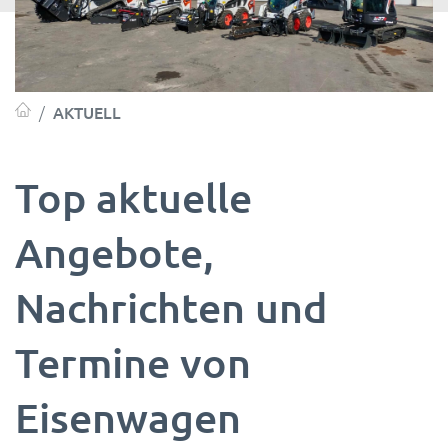
AKTUELL
Top aktuelle
Angebote,
Nachrichten und
Termine von
Eisenwagen