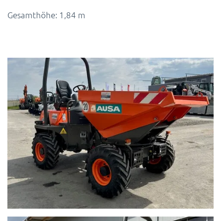
Gesamthöhe: 1,84 m