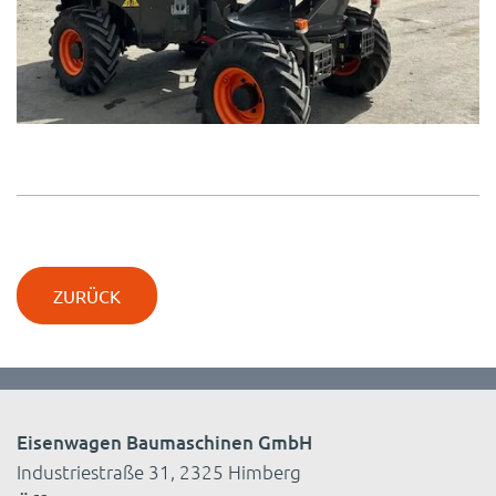
ZURÜCK
Eisenwagen Baumaschinen GmbH
Industriestraße 31, 2325 Himberg