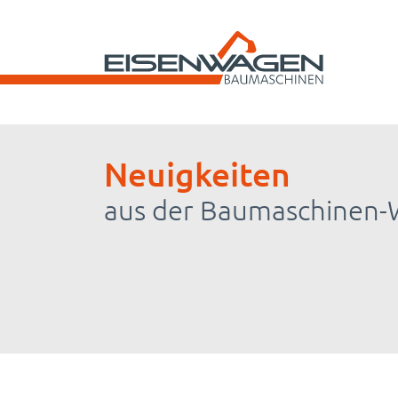
Neuigkeiten
aus der Baumaschinen-