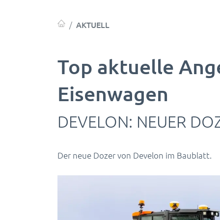
AKTUELL
Top aktuelle Ang
Eisenwagen
DEVELON: NEUER DOZ
Der neue Dozer von Develon im Baublatt.