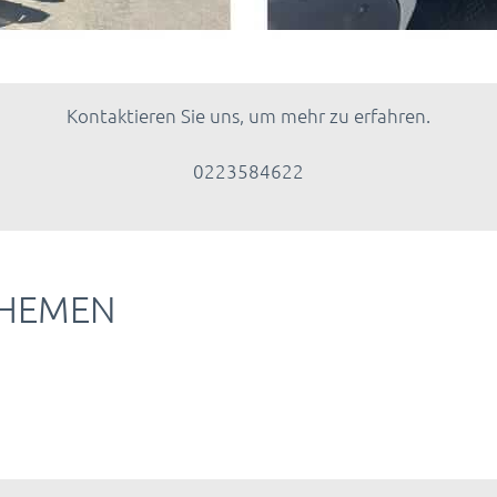
Kontaktieren Sie uns, um mehr zu erfahren.
0223584622
THEMEN