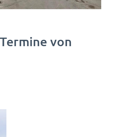
 Termine von