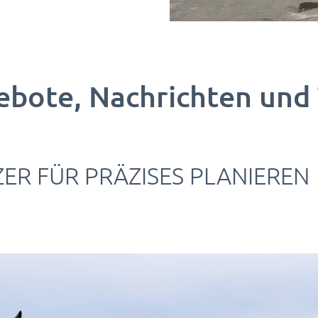
ebote, Nachrichten und
ER FÜR PRÄZISES PLANIEREN