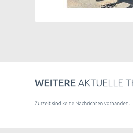
WEITERE
AKTUELLE 
Zurzeit sind keine Nachrichten vorhanden.