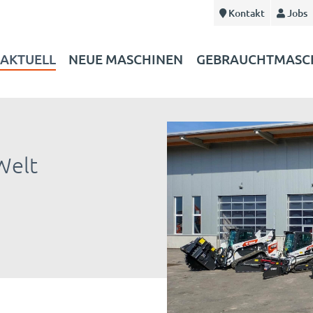
Kontakt
Jobs
AKTUELL
NEUE MASCHINEN
GEBRAUCHTMASC
Welt