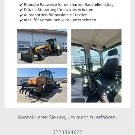
Kontaktieren Sie uns, um mehr zu erfahren.
0223584622