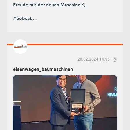
Freude mit der neuen Maschine 💪
#bobcat ...
20.02.2024 14:15
eisenwagen_baumaschinen