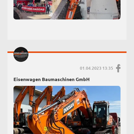
01.04.2023 13:35
Eisenwagen Baumaschinen GmbH