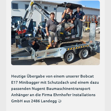
Heutige Übergabe von einem unserer Bobcat
E17 Minibagger mit Schutzdach und einem dazu
passenden Nugent Baumaschinentransport
Anhänger an die Firma Ehrnhofer Installations
GmbH aus 2486 Landegg 🤝