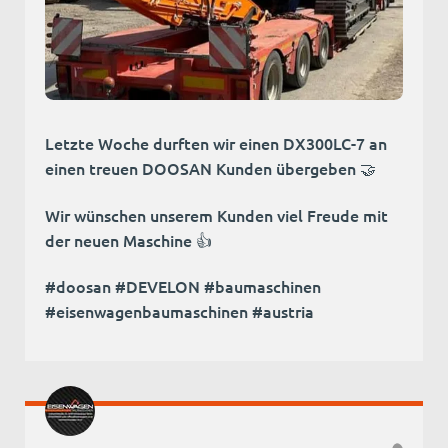
Letzte Woche durften wir einen DX300LC-7 an
einen treuen DOOSAN Kunden übergeben 🤝
Wir wünschen unserem Kunden viel Freude mit
der neuen Maschine 👍
#doosan #DEVELON #baumaschinen
#eisenwagenbaumaschinen #austria