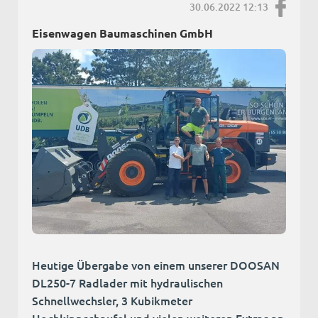
30.06.2022 12:13
Eisenwagen Baumaschinen GmbH
Heutige Übergabe von einem unserer DOOSAN
DL250-7 Radlader mit hydraulischen
Schnellwechsler, 3 Kubikmeter