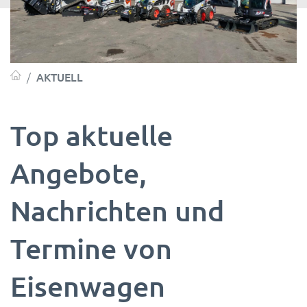
AKTUELL
Top aktuelle
Angebote,
Nachrichten und
Termine von
Eisenwagen