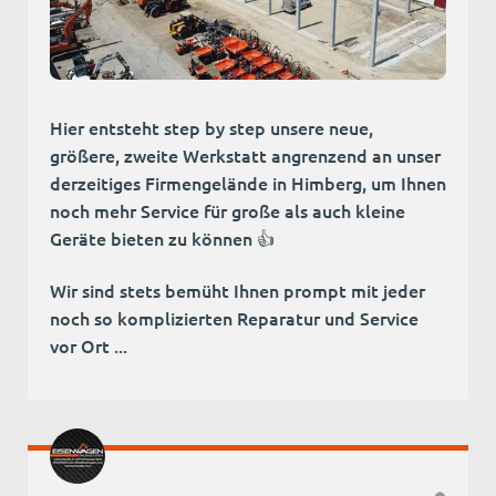
Hier entsteht step by step unsere neue,
größere, zweite Werkstatt angrenzend an unser
derzeitiges Firmengelände in Himberg, um Ihnen
noch mehr Service für große als auch kleine
Geräte bieten zu können 👍
Wir sind stets bemüht Ihnen prompt mit jeder
noch so komplizierten Reparatur und Service
vor Ort ...