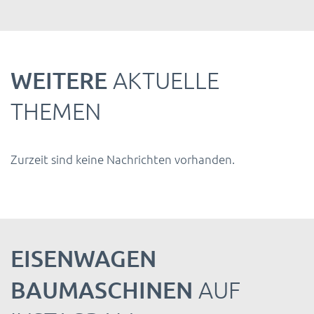
WEITERE
AKTUELLE
THEMEN
Zurzeit sind keine Nachrichten vorhanden.
EISENWAGEN
BAUMASCHINEN
AUF