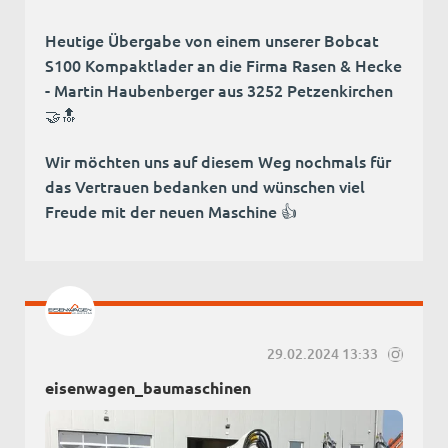
Heutige Übergabe von einem unserer Bobcat
S100 Kompaktlader an die Firma Rasen & Hecke
- Martin Haubenberger aus 3252 Petzenkirchen
🤝🔝
Wir möchten uns auf diesem Weg nochmals für
das Vertrauen bedanken und wünschen viel
Freude mit der neuen Maschine 👍
29.02.2024 13:33
eisenwagen_baumaschinen