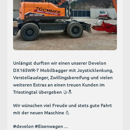
Unlängst durften wir einen unserer Develon
DX165WR-7 Mobilbagger mit Joysticklenkung,
Verstellausleger, Zwillingsbereifung und vielen
weiteren Extras an einen treuen Kunden im
Triestingtal übergeben 🤝🔝
Wir wünschen viel Freude und stets gute Fahrt
mit der neuen Maschine 💪
#develon #Eisenwagen ...