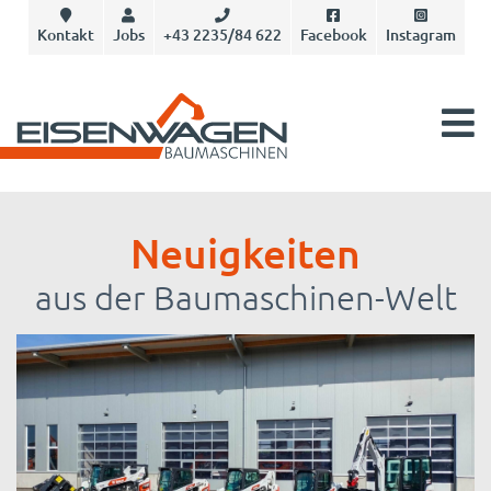
Kontakt
Jobs
+43 2235/84 622
Facebook
Instagram
Neuigkeiten
aus der Baumaschinen-Welt