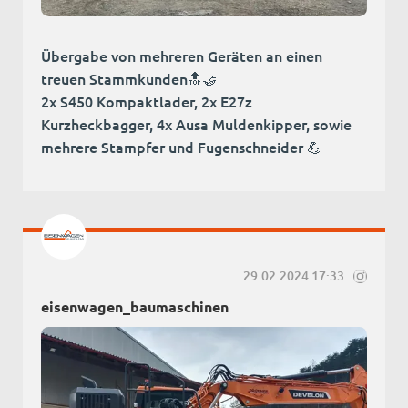
Übergabe von mehreren Geräten an einen
treuen Stammkunden🔝🤝
2x S450 Kompaktlader, 2x E27z
Kurzheckbagger, 4x Ausa Muldenkipper, sowie
mehrere Stampfer und Fugenschneider 💪
29.02.2024 17:33
eisenwagen_baumaschinen