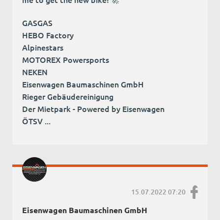
GASGAS
HEBO Factory
Alpinestars
MOTOREX Powersports
NEKEN
Eisenwagen Baumaschinen GmbH
Rieger Gebäudereinigung
Der Mietpark - Powered by Eisenwagen
ÖTSV ...
15.07.2022 07:20
Eisenwagen Baumaschinen GmbH