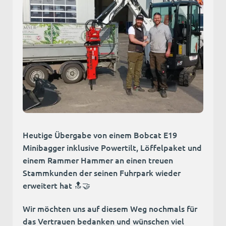
Heutige Übergabe von einem Bobcat E19
Minibagger inklusive Powertilt, Löffelpaket und
einem Rammer Hammer an einen treuen
Stammkunden der seinen Fuhrpark wieder
erweitert hat 🔝🤝
Wir möchten uns auf diesem Weg nochmals für
das Vertrauen bedanken und wünschen viel