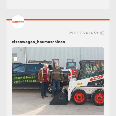
29.02.2024 14:59
eisenwagen_baumaschinen