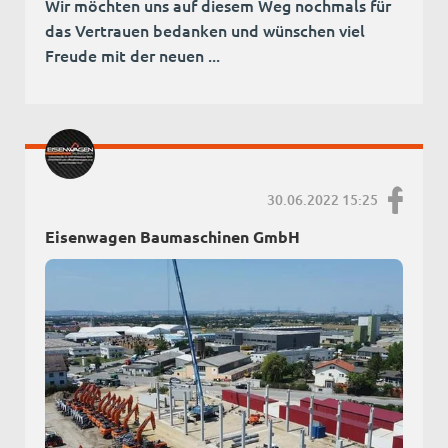
Wir möchten uns auf diesem Weg nochmals für
das Vertrauen bedanken und wünschen viel
Freude mit der neuen ...
30.06.2022 15:25
Eisenwagen Baumaschinen GmbH