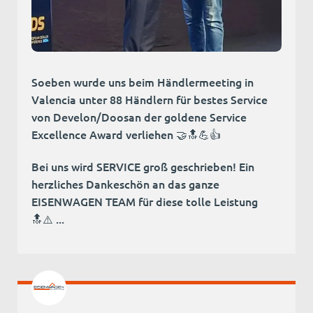
Soeben wurde uns beim Händlermeeting in
Valencia unter 88 Händlern für bestes Service
von Develon/Doosan der goldene Service
Excellence Award verliehen 🤝🔝💪👍
Bei uns wird SERVICE groß geschrieben! Ein
herzliches Dankeschön an das ganze
EISENWAGEN TEAM für diese tolle Leistung
🔝⚠️ ...