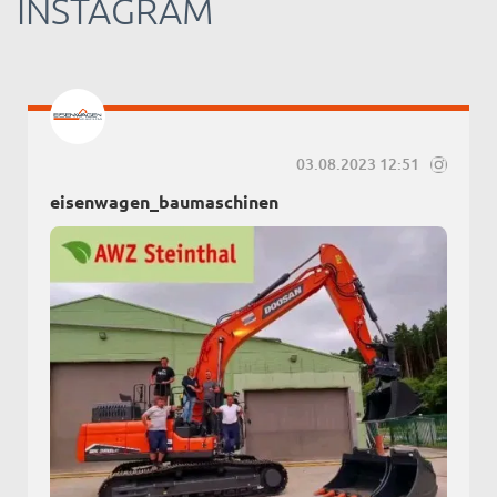
INSTAGRAM
03.08.2023 12:51
eisenwagen_baumaschinen