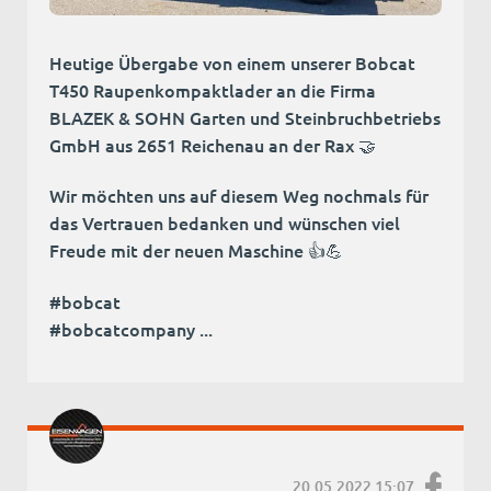
Heutige Übergabe von einem unserer Bobcat
T450 Raupenkompaktlader an die Firma
BLAZEK & SOHN Garten und Steinbruchbetriebs
GmbH aus 2651 Reichenau an der Rax 🤝
Wir möchten uns auf diesem Weg nochmals für
das Vertrauen bedanken und wünschen viel
Freude mit der neuen Maschine 👍💪
#bobcat
#bobcatcompany ...
20.05.2022 15:07