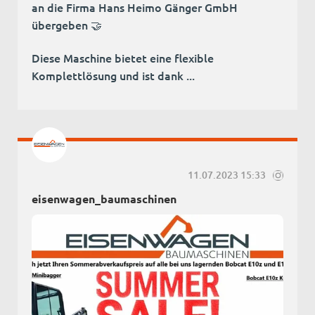
an die Firma Hans Heimo Gänger GmbH
übergeben 🤝
Diese Maschine bietet eine flexible
Komplettlösung und ist dank ...
11.07.2023 15:33
eisenwagen_baumaschinen