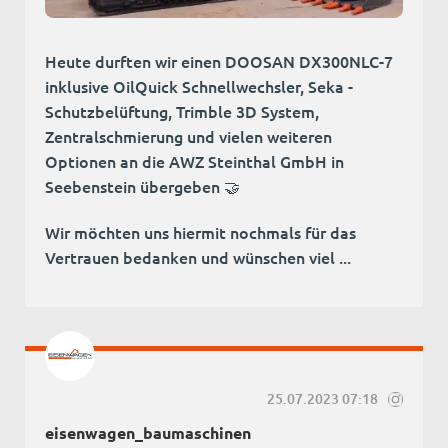
Heute durften wir einen DOOSAN DX300NLC-7
inklusive OilQuick Schnellwechsler, Seka -
Schutzbelüftung, Trimble 3D System,
Zentralschmierung und vielen weiteren
Optionen an die AWZ Steinthal GmbH in
Seebenstein übergeben 🤝
Wir möchten uns hiermit nochmals für das
Vertrauen bedanken und wünschen viel ...
25.07.2023 07:18
eisenwagen_baumaschinen