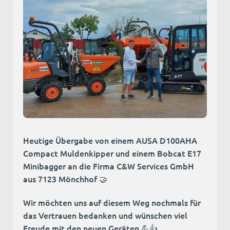
Heutige Übergabe von einem AUSA D100AHA
Compact Muldenkipper und einem Bobcat E17
Minibagger an die Firma C&W Services GmbH
aus 7123 Mönchhof 🤝
Wir möchten uns auf diesem Weg nochmals für
das Vertrauen bedanken und wünschen viel
Freude mit den neuen Geräten 💪👍