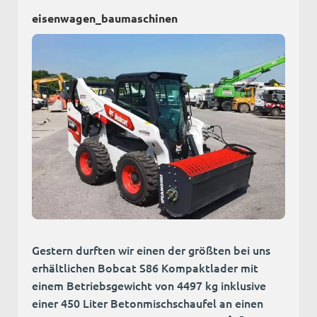
eisenwagen_baumaschinen
Gestern durften wir einen der größten bei uns
erhältlichen Bobcat S86 Kompaktlader mit
einem Betriebsgewicht von 4497 kg inklusive
einer 450 Liter Betonmischschaufel an einen