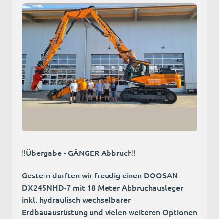
‼️Übergabe - GÄNGER Abbruch‼️
Gestern durften wir freudig einen DOOSAN
DX245NHD-7 mit 18 Meter Abbruchausleger
inkl. hydraulisch wechselbarer
Erdbauausrüstung und vielen weiteren Optionen