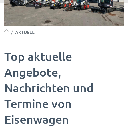
AKTUELL
Top aktuelle
Angebote,
Nachrichten und
Termine von
Eisenwagen