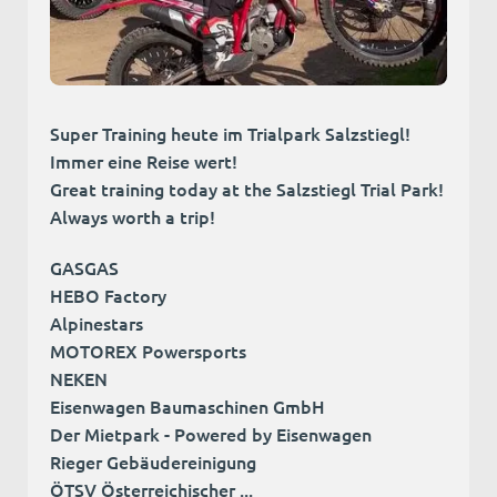
Super Training heute im Trialpark Salzstiegl!
Immer eine Reise wert!
Great training today at the Salzstiegl Trial Park!
Always worth a trip!
GASGAS
HEBO Factory
Alpinestars
MOTOREX Powersports
NEKEN
Eisenwagen Baumaschinen GmbH
Der Mietpark - Powered by Eisenwagen
Rieger Gebäudereinigung
ÖTSV Österreichischer ...