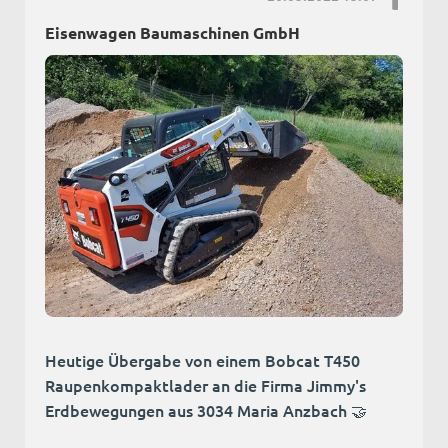
Eisenwagen Baumaschinen GmbH
Heutige Übergabe von einem Bobcat T450
Raupenkompaktlader an die Firma Jimmy's
Erdbewegungen aus 3034 Maria Anzbach 🤝