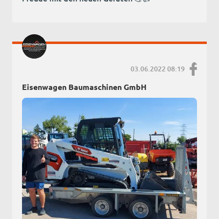
03.06.2022 08:19
Eisenwagen Baumaschinen GmbH