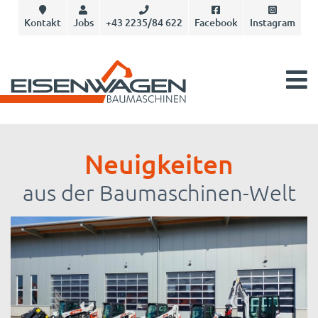
Kontakt
Jobs
+43 2235/84 622
Facebook
Instagram
Neuigkeiten
aus der Baumaschinen-Welt