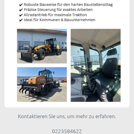
Kontaktieren Sie uns, um mehr zu erfahren.
0223584622