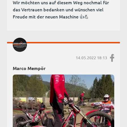
Wir möchten uns auf diesem Weg nochmal für
das Vertrauen bedanken und wünschen viel
Freude mit der neuen Maschine 👍💪
14.05.2022 18:13
Marco Mempör