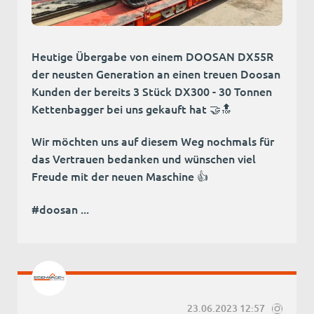
Heutige Übergabe von einem DOOSAN DX55R
der neusten Generation an einen treuen Doosan
Kunden der bereits 3 Stück DX300 - 30 Tonnen
Kettenbagger bei uns gekauft hat 🤝🔝
Wir möchten uns auf diesem Weg nochmals für
das Vertrauen bedanken und wünschen viel
Freude mit der neuen Maschine 👍
#doosan ...
23.06.2023 12:57