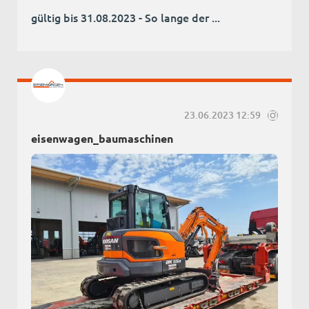
gültig bis 31.08.2023 - So lange der ...
23.06.2023 12:59
eisenwagen_baumaschinen