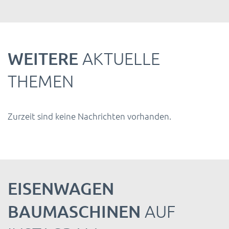
WEITERE
AKTUELLE
THEMEN
Zurzeit sind keine Nachrichten vorhanden.
EISENWAGEN
BAUMASCHINEN
AUF