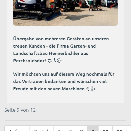
Übergabe von mehreren Geräten an unseren
treuen Kunden - die Firma Garten- und
Landschaftsbau Hennerbichler aus
Perchtoldsdorf 🤝🔝😎
Wir möchten uns auf diesem Weg nochmals für
das Vertrauen bedanken und wünschen viel
Freude mit den neuen Maschinen 💪👍
Seite 9 von 12