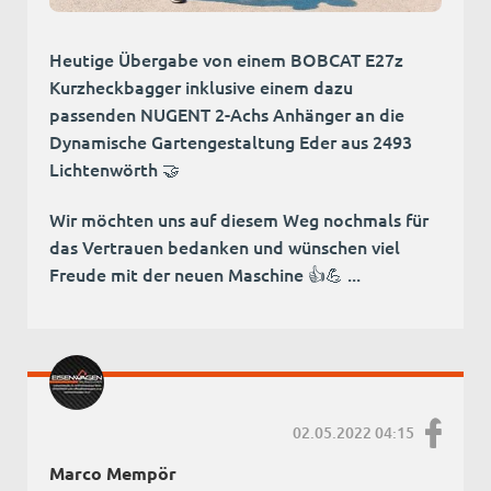
Heutige Übergabe von einem BOBCAT E27z
Kurzheckbagger inklusive einem dazu
passenden NUGENT 2-Achs Anhänger an die
Dynamische Gartengestaltung Eder aus 2493
Lichtenwörth 🤝
Wir möchten uns auf diesem Weg nochmals für
das Vertrauen bedanken und wünschen viel
Freude mit der neuen Maschine 👍💪 ...
02.05.2022 04:15
Marco Mempör