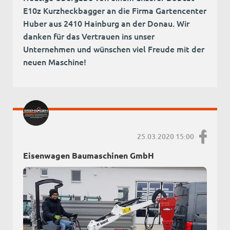
E10z Kurzheckbagger an die Firma Gartencenter
Huber aus 2410 Hainburg an der Donau. Wir
danken für das Vertrauen ins unser
Unternehmen und wünschen viel Freude mit der
neuen Maschine!
25.03.2020 15:00
Eisenwagen Baumaschinen GmbH