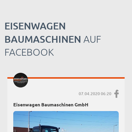
EISENWAGEN
BAUMASCHINEN
AUF
FACEBOOK
07.04.2020 06:20
Eisenwagen Baumaschinen GmbH