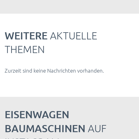
WEITERE
AKTUELLE
THEMEN
Zurzeit sind keine Nachrichten vorhanden.
EISENWAGEN
BAUMASCHINEN
AUF