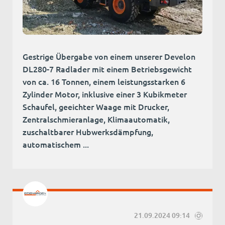
Gestrige Übergabe von einem unserer Develon
DL280-7 Radlader mit einem Betriebsgewicht
von ca. 16 Tonnen, einem leistungsstarken 6
Zylinder Motor, inklusive einer 3 Kubikmeter
Schaufel, geeichter Waage mit Drucker,
Zentralschmieranlage, Klimaautomatik,
zuschaltbarer Hubwerksdämpfung,
automatischem ...
21.09.2024 09:14