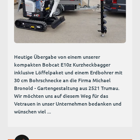
Heutige Übergabe von einem unserer
kompakten Bobcat E10z Kurzheckbagger
inklusive Löffelpaket und einem Erdbohrer mit
30 cm Bohrschnecke an die Firma Michael
Bronold - Gartengestaltung aus 2521 Trumau.
Wir möchten uns auf diesem Weg für das
Vetrauen in unser Unternehmen bedanken und
wünschen viel ...