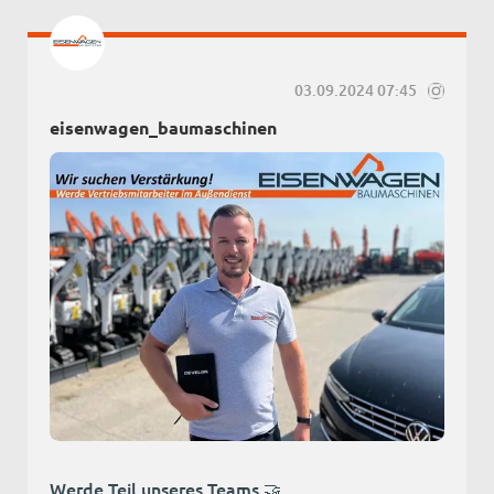
03.09.2024 07:45
eisenwagen_baumaschinen
Werde Teil unseres Teams 🤝