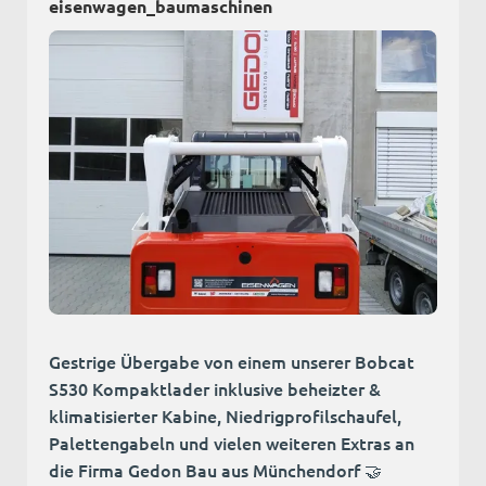
eisenwagen_baumaschinen
Gestrige Übergabe von einem unserer Bobcat
S530 Kompaktlader inklusive beheizter &
klimatisierter Kabine, Niedrigprofilschaufel,
Palettengabeln und vielen weiteren Extras an
die Firma Gedon Bau aus Münchendorf 🤝