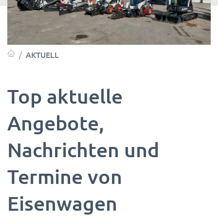
AKTUELL
Top aktuelle
Angebote,
Nachrichten und
Termine von
Eisenwagen