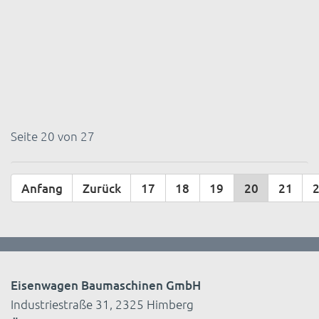
Seite 20 von 27
Anfang
Zurück
17
18
19
20
21
Eisenwagen Baumaschinen GmbH
Industriestraße 31, 2325 Himberg