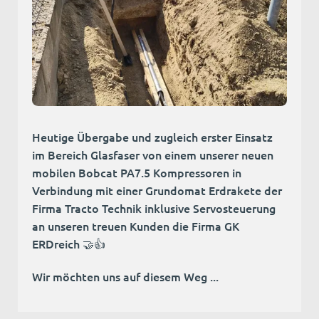
Heutige Übergabe und zugleich erster Einsatz
im Bereich Glasfaser von einem unserer neuen
mobilen Bobcat PA7.5 Kompressoren in
Verbindung mit einer Grundomat Erdrakete der
Firma Tracto Technik inklusive Servosteuerung
an unseren treuen Kunden die Firma GK
ERDreich 🤝👍
Wir möchten uns auf diesem Weg ...