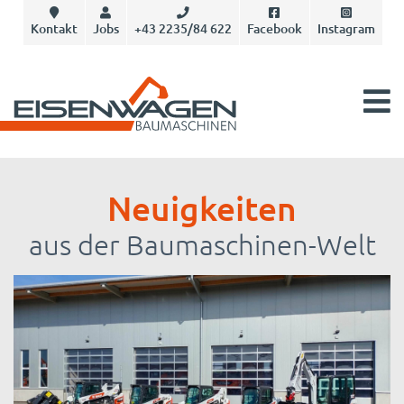
Kontakt
Jobs
+43 2235/84 622
Facebook
Instagram
Neuigkeiten
aus der Baumaschinen-Welt