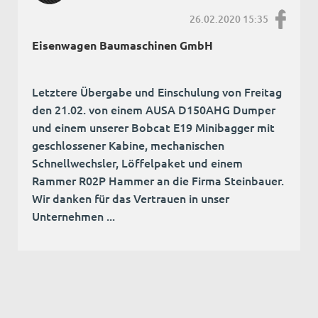
26.02.2020 15:35
Eisenwagen Baumaschinen GmbH
Letztere Übergabe und Einschulung von Freitag
den 21.02. von einem AUSA D150AHG Dumper
und einem unserer Bobcat E19 Minibagger mit
geschlossener Kabine, mechanischen
Schnellwechsler, Löffelpaket und einem
Rammer R02P Hammer an die Firma Steinbauer.
Wir danken für das Vertrauen in unser
Unternehmen ...