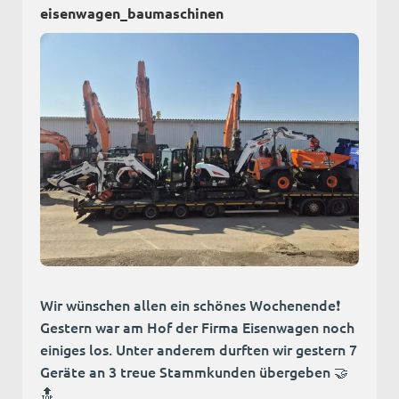
eisenwagen_baumaschinen
Wir wünschen allen ein schönes Wochenende❗
Gestern war am Hof der Firma Eisenwagen noch
einiges los. Unter anderem durften wir gestern 7
Geräte an 3 treue Stammkunden übergeben 🤝
🔝