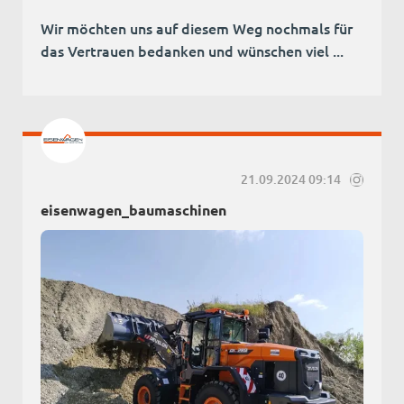
Wir möchten uns auf diesem Weg nochmals für
das Vertrauen bedanken und wünschen viel ...
21.09.2024 09:14
eisenwagen_baumaschinen