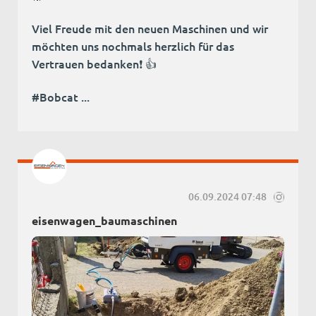
Viel Freude mit den neuen Maschinen und wir
möchten uns nochmals herzlich für das
Vertrauen bedanken❗ 👍
#Bobcat ...
06.09.2024 07:48
eisenwagen_baumaschinen