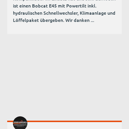
ist einen Bobcat E45 mit Powertilt inkl.
hydraulischen Schnellwechsler, Klimaanlage und
Löffelpaket übergeben. Wir danken ...