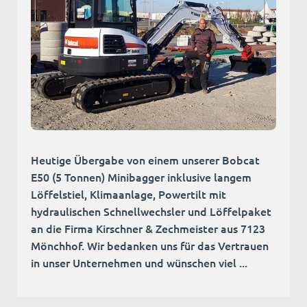
Heutige Übergabe von einem unserer Bobcat
E50 (5 Tonnen) Minibagger inklusive langem
Löffelstiel, Klimaanlage, Powertilt mit
hydraulischen Schnellwechsler und Löffelpaket
an die Firma Kirschner & Zechmeister aus 7123
Mönchhof. Wir bedanken uns für das Vertrauen
in unser Unternehmen und wünschen viel ...