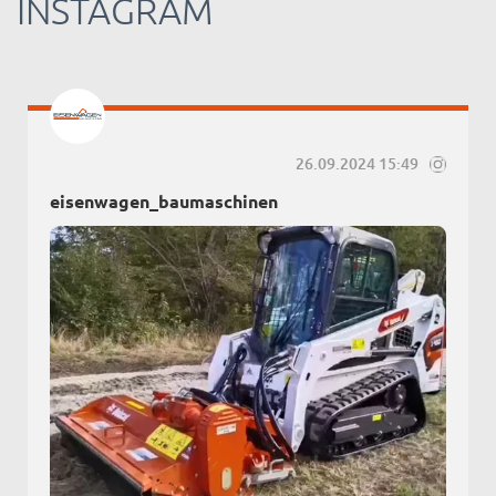
INSTAGRAM
26.09.2024 15:49
eisenwagen_baumaschinen