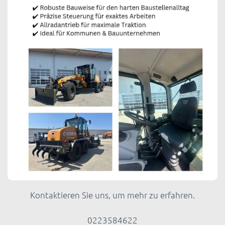
Kontaktieren Sie uns, um mehr zu erfahren.
0223584622