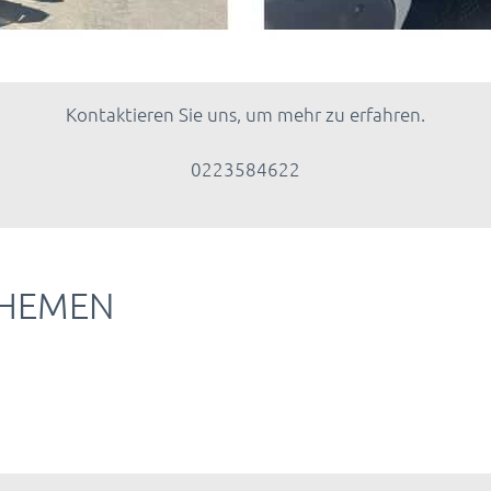
Kontaktieren Sie uns, um mehr zu erfahren.
0223584622
THEMEN