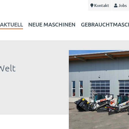
Kontakt
Jobs
AKTUELL
NEUE MASCHINEN
GEBRAUCHTMASC
Welt