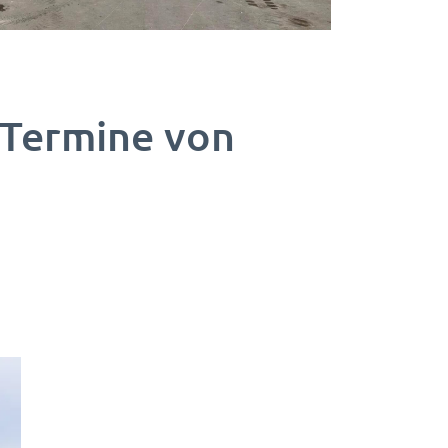
 Termine von