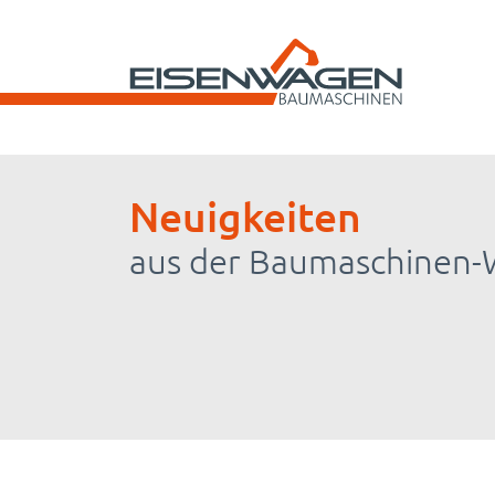
Neuigkeiten
aus der Baumaschinen-