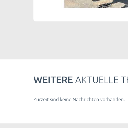
WEITERE
AKTUELLE 
Zurzeit sind keine Nachrichten vorhanden.