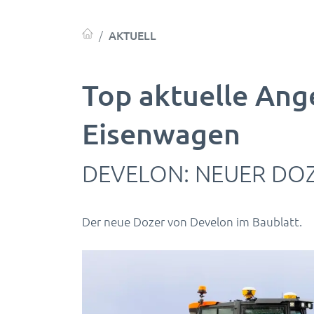
AKTUELL
Top aktuelle Ang
Eisenwagen
DEVELON: NEUER DOZ
Der neue Dozer von Develon im Baublatt.