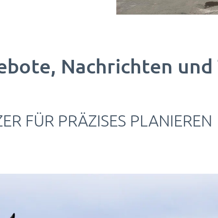
ebote, Nachrichten und
ER FÜR PRÄZISES PLANIEREN