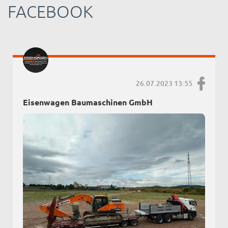
FACEBOOK
26.07.2023 13:55
Eisenwagen Baumaschinen GmbH