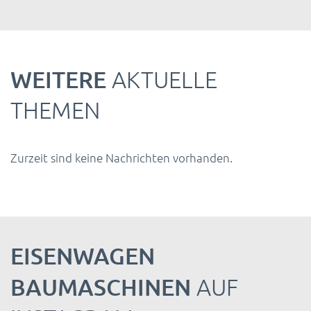
WEITERE
AKTUELLE
THEMEN
Zurzeit sind keine Nachrichten vorhanden.
EISENWAGEN
BAUMASCHINEN
AUF