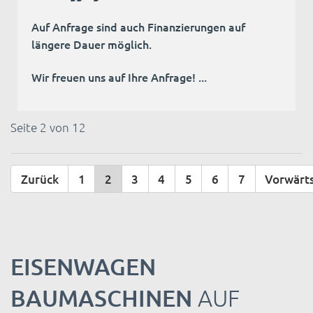
Auf Anfrage sind auch Finanzierungen auf
längere Dauer möglich.
Wir freuen uns auf Ihre Anfrage! ...
Seite 2 von 12
Zurück
1
2
3
4
5
6
7
Vorwärt
EISENWAGEN
BAUMASCHINEN
AUF