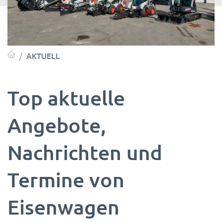
AKTUELL
Top aktuelle
Angebote,
Nachrichten und
Termine von
Eisenwagen