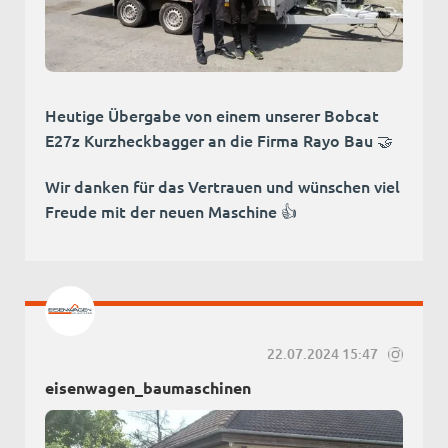
Heutige Übergabe von einem unserer Bobcat
E27z Kurzheckbagger an die Firma Rayo Bau 🤝
Wir danken für das Vertrauen und wünschen viel
Freude mit der neuen Maschine 👍
22.07.2024 15:47
eisenwagen_baumaschinen