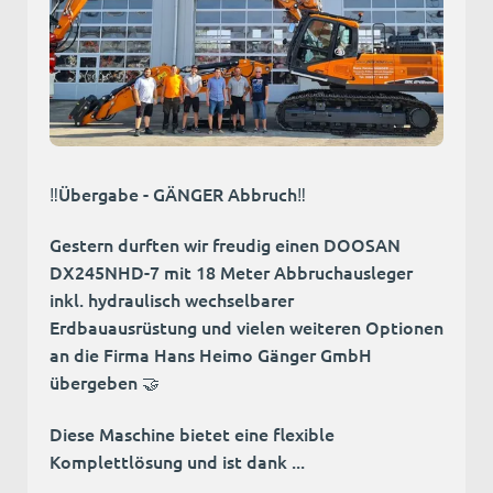
‼️Übergabe - GÄNGER Abbruch‼️
Gestern durften wir freudig einen DOOSAN
DX245NHD-7 mit 18 Meter Abbruchausleger
inkl. hydraulisch wechselbarer
Erdbauausrüstung und vielen weiteren Optionen
an die Firma Hans Heimo Gänger GmbH
übergeben 🤝
Diese Maschine bietet eine flexible
Komplettlösung und ist dank ...