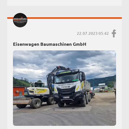
22.07.2023 05:42
Eisenwagen Baumaschinen GmbH