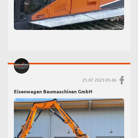
25.07.2023 05:46
Eisenwagen Baumaschinen GmbH