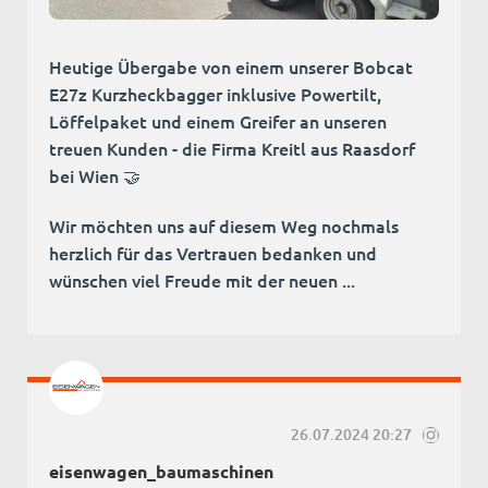
Heutige Übergabe von einem unserer Bobcat
E27z Kurzheckbagger inklusive Powertilt,
Löffelpaket und einem Greifer an unseren
treuen Kunden - die Firma Kreitl aus Raasdorf
bei Wien 🤝
Wir möchten uns auf diesem Weg nochmals
herzlich für das Vertrauen bedanken und
wünschen viel Freude mit der neuen ...
26.07.2024 20:27
eisenwagen_baumaschinen