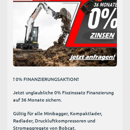
❗ 0% FINANZIERUNGSAKTION❗
Jetzt unglaubliche 0% Fixzinssatz Finanzierung
auf 36 Monate sichern.
Gültig für alle Minibagger, Kompaktlader,
Radlader, Druckluftkompressoren und
Stromaggregate von Bobcat.