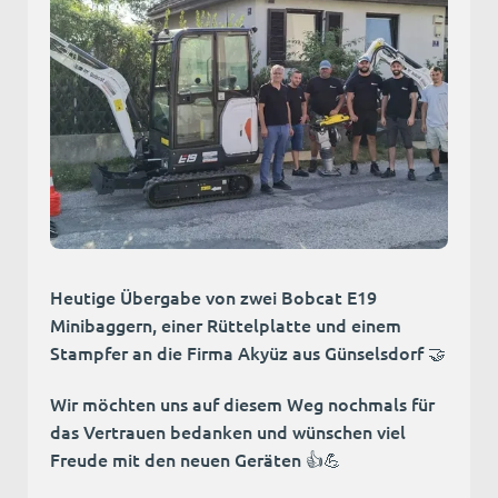
Heutige Übergabe von zwei Bobcat E19
Minibaggern, einer Rüttelplatte und einem
Stampfer an die Firma Akyüz aus Günselsdorf 🤝
Wir möchten uns auf diesem Weg nochmals für
das Vertrauen bedanken und wünschen viel
Freude mit den neuen Geräten 👍💪