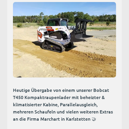
Heutige Übergabe von einem unserer Bobcat
T450 Kompaktraupenlader mit beheizter &
klimatisierter Kabine, Parallelausgleich,
mehreren Schaufeln und vielen weiteren Extras
an die Firma Marchart in Karlstetten 🤝