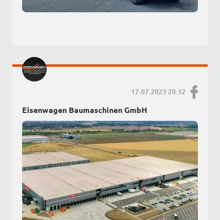
17.07.2023 20:32
Eisenwagen Baumaschinen GmbH