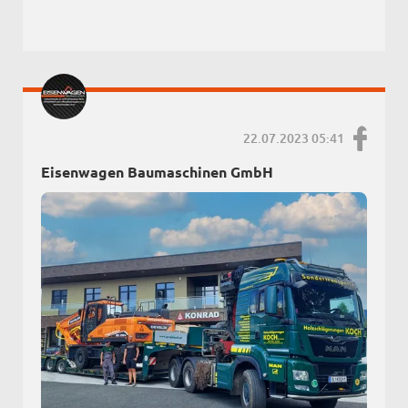
22.07.2023 05:41
Eisenwagen Baumaschinen GmbH