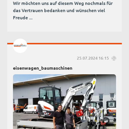
Wir möchten uns auf diesem Weg nochmals für
das Vertrauen bedanken und wünschen viel
Freude ...
25.07.2024 16:15
eisenwagen_baumaschinen