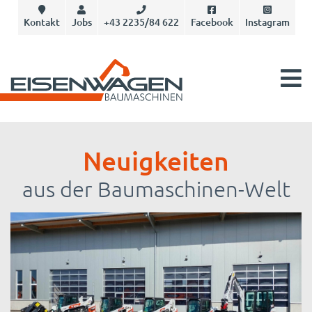
Kontakt
Jobs
+43 2235/84 622
Facebook
Instagram
Neuigkeiten
aus der Baumaschinen-Welt